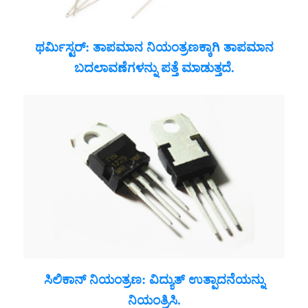
ಥರ್ಮಿಸ್ಟರ್: ತಾಪಮಾನ ನಿಯಂತ್ರಣಕ್ಕಾಗಿ ತಾಪಮಾನ
ಬದಲಾವಣೆಗಳನ್ನು ಪತ್ತೆ ಮಾಡುತ್ತದೆ.
ಸಿಲಿಕಾನ್ ನಿಯಂತ್ರಣ: ವಿದ್ಯುತ್ ಉತ್ಪಾದನೆಯನ್ನು
ನಿಯಂತ್ರಿಸಿ.