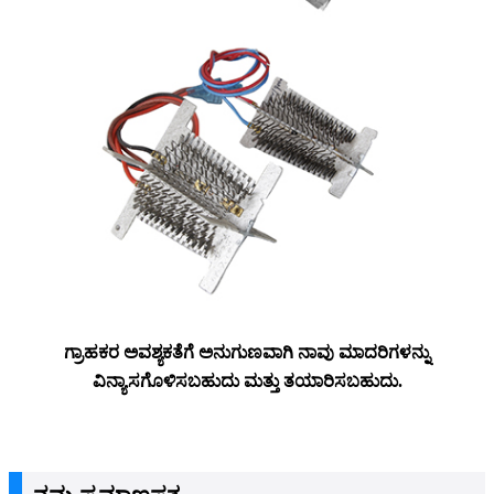
ಗ್ರಾಹಕರ ಅವಶ್ಯಕತೆಗೆ ಅನುಗುಣವಾಗಿ ನಾವು ಮಾದರಿಗಳನ್ನು
ವಿನ್ಯಾಸಗೊಳಿಸಬಹುದು ಮತ್ತು ತಯಾರಿಸಬಹುದು.