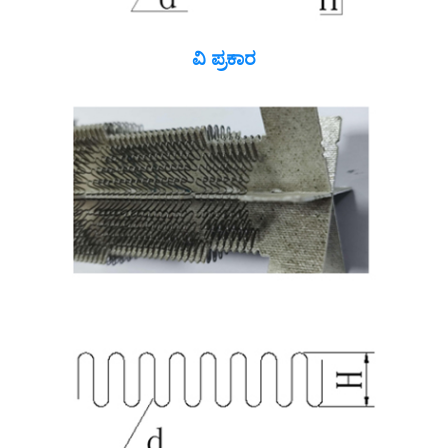
ವಿ ಪ್ರಕಾರ