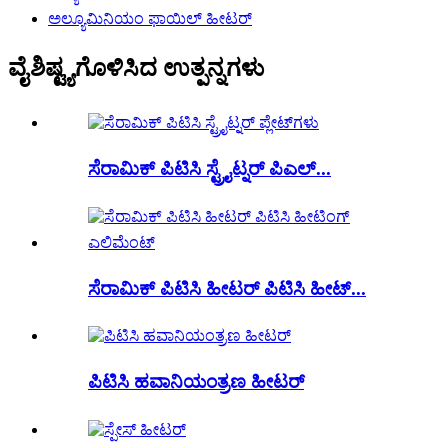
ಅಲ್ಯೂಮಿನಿಯಂ ಫಾಯಿಲ್ ಹೀಟರ್
ವೈಶಿಷ್ಟ್ಯಗೊಳಿಸಿದ ಉತ್ಪನ್ನಗಳು
ಸೆರಾಮಿಕ್ ಪಿಟಿಸಿ ಸ್ಟ್ರೈಟ್ನರ್ ಪಿಎಲ್...
ಸೆರಾಮಿಕ್ ಪಿಟಿಸಿ ಹೀಟರ್ ಪಿಟಿಸಿ ಹೀಟ್...
ಪಿಟಿಸಿ ಹವಾನಿಯಂತ್ರಣ ಹೀಟರ್