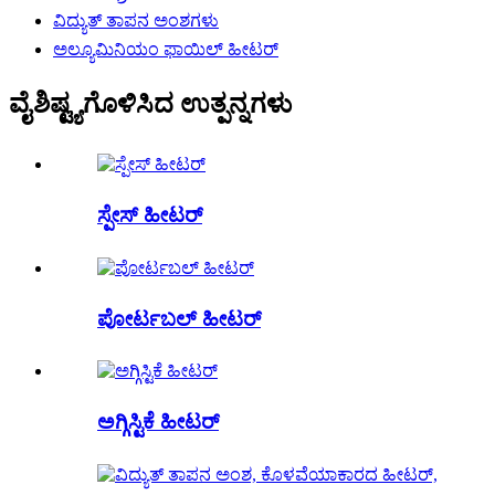
ವಿದ್ಯುತ್ ತಾಪನ ಅಂಶಗಳು
ಅಲ್ಯೂಮಿನಿಯಂ ಫಾಯಿಲ್ ಹೀಟರ್
ವೈಶಿಷ್ಟ್ಯಗೊಳಿಸಿದ ಉತ್ಪನ್ನಗಳು
ಸ್ಪೇಸ್ ಹೀಟರ್
ಪೋರ್ಟಬಲ್ ಹೀಟರ್
ಅಗ್ಗಿಸ್ಟಿಕೆ ಹೀಟರ್