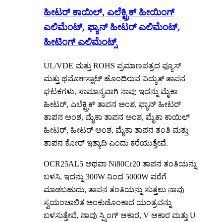
ಹೀಟರ್ ಕಾಯಿಲ್, ಎಲೆಕ್ಟ್ರಿಕ್ ಹೀಯಿಂಗ್
ಎಲಿಮೆಂಟ್, ಫ್ಯಾನ್ ಹೀಟರ್ ಎಲಿಮೆಂಟ್,
ಹೀಟಿಂಗ್ ಎಲಿಮೆಂಟ್ಸ್
UL/VDE ಮತ್ತು ROHS ಪ್ರಮಾಣಪತ್ರದ ಫ್ಯೂಸ್
ಮತ್ತು ಥರ್ಮೋಸ್ಟಾಟ್ ಹೊಂದಿರುವ ವಿದ್ಯುತ್ ತಾಪನ
ಘಟಕಗಳು, ಸಾಮಾನ್ಯವಾಗಿ ನಾವು ಇದನ್ನು ಮೈಕಾ
ಹೀಟರ್, ಎಲೆಕ್ಟ್ರಿಕ್ ತಾಪನ ಅಂಶ, ಫ್ಯಾನ್ ಹೀಟರ್
ತಾಪನ ಅಂಶ, ಮೈಕಾ ತಾಪನ ಅಂಶ, ಮೈಕಾ ಕಾಯಿಲ್
ಹೀಟರ್, ಹೀಟರ್ ಅಂಶ, ಮೈಕಾ ತಾಪನ ತಂತಿ ಮತ್ತು
ತಾಪನ ಕೋರ್ ಇತ್ಯಾದಿ ಎಂದು ಕರೆಯುತ್ತೇವೆ.
OCR25AL5 ಅಥವಾ Ni80Cr20 ತಾಪನ ತಂತಿಯನ್ನು
ಬಳಸಿ, ಇದನ್ನು 300W ನಿಂದ 5000W ವರೆಗೆ
ಮಾಡಬಹುದು, ತಾಪನ ತಂತಿಯನ್ನು ಸುತ್ತಲು ನಾವು
ಸ್ವಯಂಚಾಲಿತ ಅಂಕುಡೊಂಕಾದ ಯಂತ್ರವನ್ನು
ಬಳಸುತ್ತೇವೆ, ನಾವು ಸ್ಪ್ರಿಂಗ್ ಆಕಾರ, V ಆಕಾರ ಮತ್ತು U