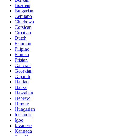
Bosnian
Bulgarian
Cebuano
Chichewa
Corsican
Croatian
Dutch
Estonian
Filipino
Finnish
Frisian
Galician
Georgian
Gujarati
Haitian
Hausa
Hawaiian
Hebrew
Hmong
Hungarian
Icelandic
Igbo
Javanese
Kannada