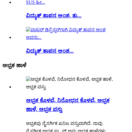
ವಿದ್ಯುತ್ ತಾಪನ ಅಂಶ, ತು...
ವಿದ್ಯುತ್ ತಾಪನ ಅಂಶ...
ಅಭ್ರಕ ಹಾಳೆ
ಅಭ್ರಕ ಕೊಳವೆ, ನಿರೋಧನ ಕೊಳವೆ, ಅಭ್ರಕ
ಹಾಳೆ, ಅಭ್ರಕ ವಸ್ತು
ಅಭ್ರಕವು ನೈಸರ್ಗಿಕ ಖನಿಜ ವಸ್ತುವಾಗಿದೆ. ನಾವು
ನೈಸರ್ಗಿಕ ಅಭ್ರಕ ಸ್ಕ್ರ್ಯಾಪ್ ಅನ್ನು ಅಭ್ರಕ ಹಾಳೆಗಳು,