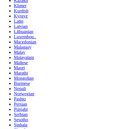
Kazakh
Khmer
Kurdish
Kyrgyz
Latin
Latvian
Lithuanian
Luxembou..
Macedonian
Malagasy
Malay
Malayalam
Maltese
Maori
Marathi
Mongolian
Burmese
Nepali
Norwegian
Pashto
Persian
Punjabi
Serbian
Sesotho
Sinhala