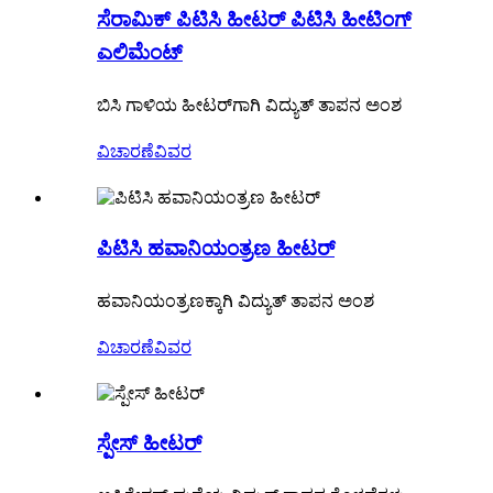
ಸೆರಾಮಿಕ್ ಪಿಟಿಸಿ ಹೀಟರ್ ಪಿಟಿಸಿ ಹೀಟಿಂಗ್
ಎಲಿಮೆಂಟ್
ಬಿಸಿ ಗಾಳಿಯ ಹೀಟರ್‌ಗಾಗಿ ವಿದ್ಯುತ್ ತಾಪನ ಅಂಶ
ವಿಚಾರಣೆ
ವಿವರ
ಪಿಟಿಸಿ ಹವಾನಿಯಂತ್ರಣ ಹೀಟರ್
ಹವಾನಿಯಂತ್ರಣಕ್ಕಾಗಿ ವಿದ್ಯುತ್ ತಾಪನ ಅಂಶ
ವಿಚಾರಣೆ
ವಿವರ
ಸ್ಪೇಸ್ ಹೀಟರ್