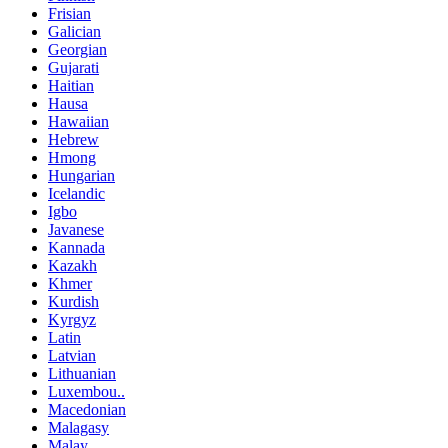
Frisian
Galician
Georgian
Gujarati
Haitian
Hausa
Hawaiian
Hebrew
Hmong
Hungarian
Icelandic
Igbo
Javanese
Kannada
Kazakh
Khmer
Kurdish
Kyrgyz
Latin
Latvian
Lithuanian
Luxembou..
Macedonian
Malagasy
Malay