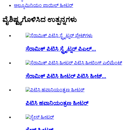
ಅಲ್ಯೂಮಿನಿಯಂ ಫಾಯಿಲ್ ಹೀಟರ್
ವೈಶಿಷ್ಟ್ಯಗೊಳಿಸಿದ ಉತ್ಪನ್ನಗಳು
ಸೆರಾಮಿಕ್ ಪಿಟಿಸಿ ಸ್ಟ್ರೈಟ್ನರ್ ಪಿಎಲ್...
ಸೆರಾಮಿಕ್ ಪಿಟಿಸಿ ಹೀಟರ್ ಪಿಟಿಸಿ ಹೀಟ್...
ಪಿಟಿಸಿ ಹವಾನಿಯಂತ್ರಣ ಹೀಟರ್