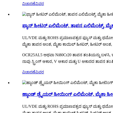
ವಿಚಾರಣೆ
ವಿವರ
ಫ್ಯಾನ್ ಹೀಟರ್ ಎಲಿಮೆಂಟ್, ತಾಪನ ಎಲಿಮೆಂಟ್ಸ್, ಮೈಕಾ
UL/VDE ಮತ್ತು ROHS ಪ್ರಮಾಣಪತ್ರದ ಫ್ಯೂಸ್ ಮತ್ತು ಥರ್ಮೋಸ
ಮೈಕಾ ತಾಪನ ಅಂಶ, ಮೈಕಾ ಕಾಯಿಲ್ ಹೀಟರ್, ಹೀಟರ್ ಅಂಶ, ಮೈ
OCR25AL5 ಅಥವಾ Ni80Cr20 ತಾಪನ ತಂತಿಯನ್ನು ಬಳಸಿ, ಇದನ
ನಾವು ಸ್ಪ್ರಿಂಗ್ ಆಕಾರ, V ಆಕಾರ ಮತ್ತು U ಆಕಾರದ ತಾಪನ ತ
ವಿಚಾರಣೆ
ವಿವರ
ಹ್ಯಾಂಡ್ ಡ್ರೈಯರ್ ಹೀಯಿಂಗ್ ಎಲಿಮೆಂಟ್, ಮೈಕಾ ಹೀಟ
UL/VDE ಮತ್ತು ROHS ಪ್ರಮಾಣಪತ್ರದ ಫ್ಯೂಸ್ ಮತ್ತು ಥರ್ಮೋಸ
ಮೈಕಾ ತಾಪನ ಅಂಶ, ಮೈಕಾ ಕಾಯಿಲ್ ಹೀಟರ್, ಹೀಟರ್ ಅಂಶ, ಮೈ