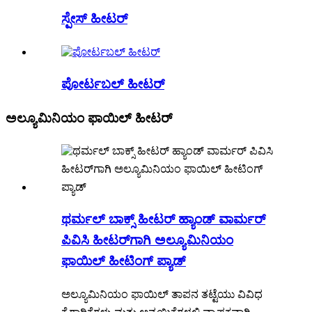
ಸ್ಪೇಸ್ ಹೀಟರ್
ಪೋರ್ಟಬಲ್ ಹೀಟರ್
ಅಲ್ಯೂಮಿನಿಯಂ ಫಾಯಿಲ್ ಹೀಟರ್
ಥರ್ಮಲ್ ಬಾಕ್ಸ್ ಹೀಟರ್ ಹ್ಯಾಂಡ್ ವಾರ್ಮರ್
ಪಿವಿಸಿ ಹೀಟರ್‌ಗಾಗಿ ಅಲ್ಯೂಮಿನಿಯಂ
ಫಾಯಿಲ್ ಹೀಟಿಂಗ್ ಪ್ಯಾಡ್
ಅಲ್ಯೂಮಿನಿಯಂ ಫಾಯಿಲ್ ತಾಪನ ತಟ್ಟೆಯು ವಿವಿಧ