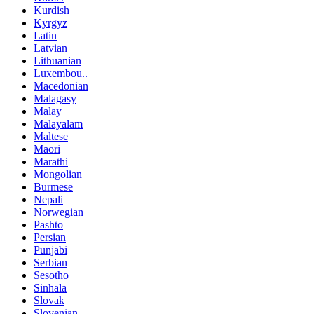
Kurdish
Kyrgyz
Latin
Latvian
Lithuanian
Luxembou..
Macedonian
Malagasy
Malay
Malayalam
Maltese
Maori
Marathi
Mongolian
Burmese
Nepali
Norwegian
Pashto
Persian
Punjabi
Serbian
Sesotho
Sinhala
Slovak
Slovenian