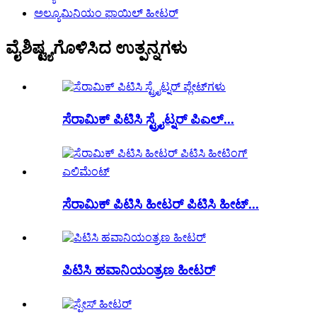
ಅಲ್ಯೂಮಿನಿಯಂ ಫಾಯಿಲ್ ಹೀಟರ್
ವೈಶಿಷ್ಟ್ಯಗೊಳಿಸಿದ ಉತ್ಪನ್ನಗಳು
ಸೆರಾಮಿಕ್ ಪಿಟಿಸಿ ಸ್ಟ್ರೈಟ್ನರ್ ಪಿಎಲ್...
ಸೆರಾಮಿಕ್ ಪಿಟಿಸಿ ಹೀಟರ್ ಪಿಟಿಸಿ ಹೀಟ್...
ಪಿಟಿಸಿ ಹವಾನಿಯಂತ್ರಣ ಹೀಟರ್