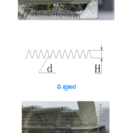
ವಿ ಪ್ರಕಾರ