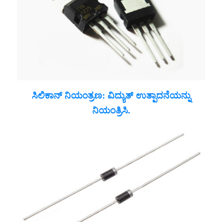
ಸಿಲಿಕಾನ್ ನಿಯಂತ್ರಣ: ವಿದ್ಯುತ್ ಉತ್ಪಾದನೆಯನ್ನು
ನಿಯಂತ್ರಿಸಿ.