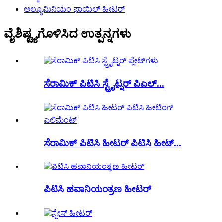
ಅಲ್ಯೂಮಿನಿಯಂ ಫಾಯಿಲ್ ಹೀಟರ್
ವೈಶಿಷ್ಟ್ಯಗೊಳಿಸಿದ ಉತ್ಪನ್ನಗಳು
ಸೆರಾಮಿಕ್ ಪಿಟಿಸಿ ಸ್ಟ್ರೈಟ್ನರ್ ಪಿಎಲ್...
ಸೆರಾಮಿಕ್ ಪಿಟಿಸಿ ಹೀಟರ್ ಪಿಟಿಸಿ ಹೀಟ್...
ಪಿಟಿಸಿ ಹವಾನಿಯಂತ್ರಣ ಹೀಟರ್